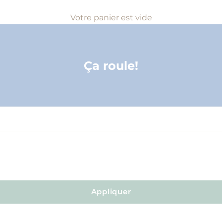
Votre panier est vide
Ça roule!
Appliquer