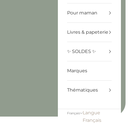
Pour maman
Livres & papeterie
✨ SOLDES ✨
Marques
Thématiques
Langue
Français
Français