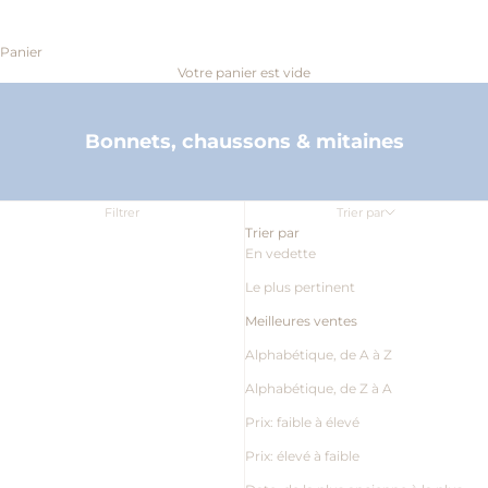
Panier
Votre panier est vide
Bonnets, chaussons & mitaines
Filtrer
Trier par
Trier par
En vedette
Le plus pertinent
Meilleures ventes
Alphabétique, de A à Z
Alphabétique, de Z à A
Prix: faible à élevé
Prix: élevé à faible