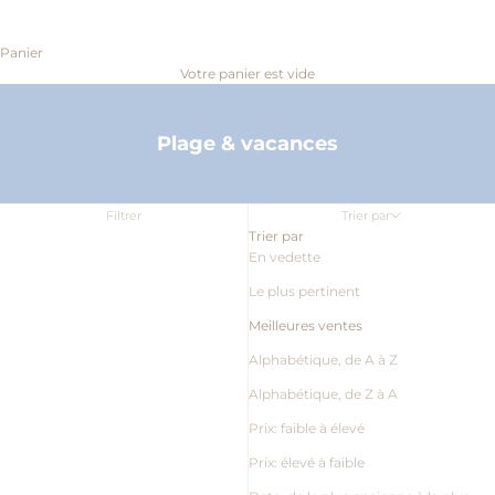
Panier
Votre panier est vide
Plage & vacances
Filtrer
Trier par
Trier par
En vedette
Le plus pertinent
Meilleures ventes
Alphabétique, de A à Z
Alphabétique, de Z à A
Prix: faible à élevé
Prix: élevé à faible