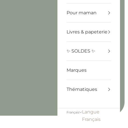
Pour maman
Livres & papeterie
✨ SOLDES ✨
Marques
Thématiques
Langue
Français
Français