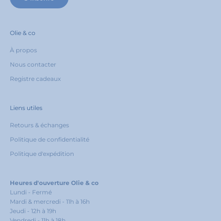
Olie & co
À propos
Nous contacter
Registre cadeaux
Liens utiles
Retours & échanges
Politique de confidentialité
Politique d'expédition
Heures d'ouverture Olie & co
Lundi - Fermé
Mardi & mercredi - 11h à 16h
Jeudi - 12h à 19h
Vendredi - 11h à 18h