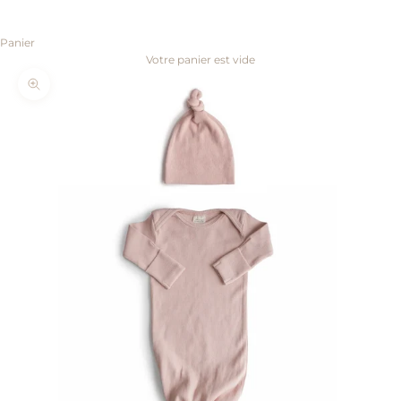
Panier
Votre panier est vide
Zoomer sur l'image