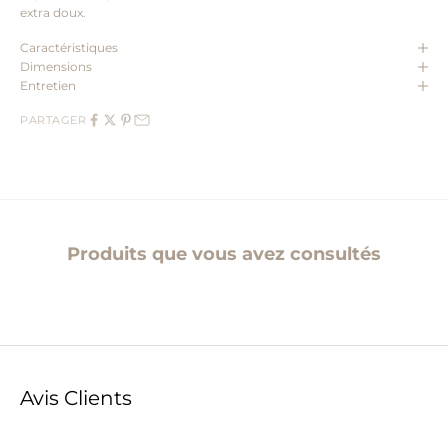
extra doux.
Caractéristiques
Dimensions
Entretien
PARTAGER
Produits que vous avez consultés
Avis Clients