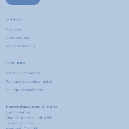
Olie & co
À propos
Nous contacter
Registre cadeaux
Liens utiles
Retours & échanges
Politique de confidentialité
Politique d'expédition
Heures d'ouverture Olie & co
Lundi - Fermé
Mardi & mercredi - 11h à 16h
Jeudi - 12h à 19h
Vendredi - 11h à 18h