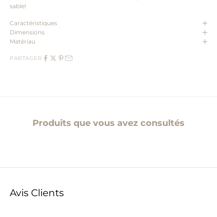
sable!
Caractéristiques
Dimensions
Matériau
PARTAGER
Produits que vous avez consultés
Avis Clients