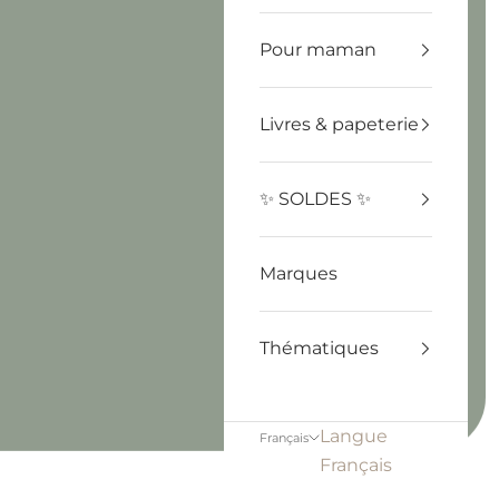
Pour maman
Livres & papeterie
✨ SOLDES ✨
Marques
Thématiques
Langue
Français
Français