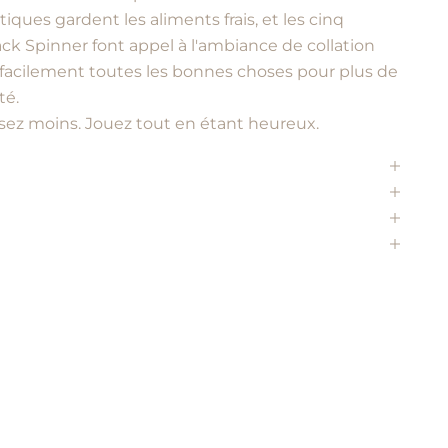
ues gardent les aliments frais, et les cinq
 Spinner font appel à l'ambiance de collation
acilement toutes les bonnes choses pour plus de
té.
sez moins. Jouez tout en étant heureux.