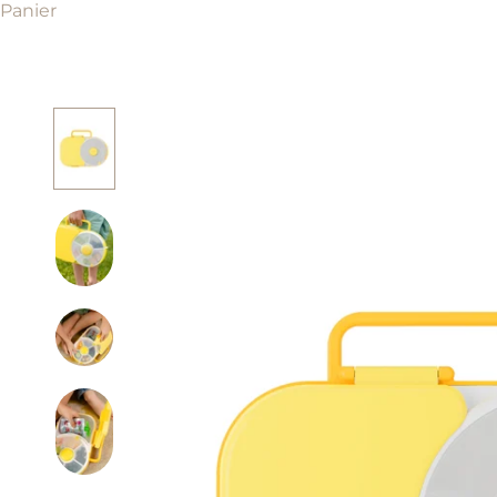
Panier