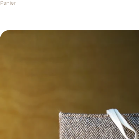
Panier