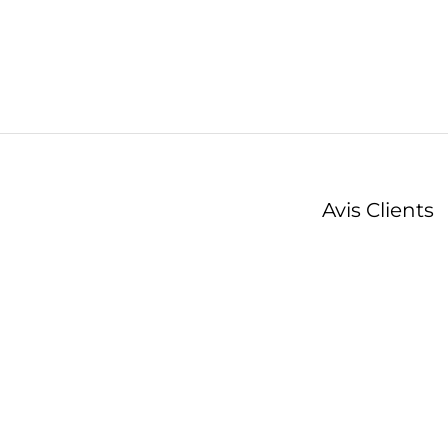
Avis Clients