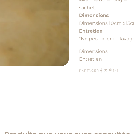
sachet.
Dimensions
Dimensions 10cm x15cm
Entretien
*Ne peut aller au lava
Dimensions
Entretien
PARTAGER