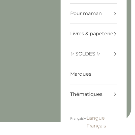
Pour maman
Livres & papeterie
✨ SOLDES ✨
Marques
Thématiques
Langue
Français
Français