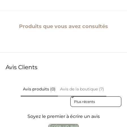
Produits que vous avez consultés
Avis Clients
Avis produits (0)
Avis de la boutique (7)
Sort reviews by
Soyez le premier à écrire un avis
Écrire un avis