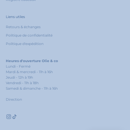
Liens utiles
Retours & échanges
Politique de confidentialité
Politique d'expédition
Heures d'ouverture Olie & co
Lundi - Fermé
Mardi & mercredi - 11h à 16h
Jeudi - 12h à 19h
Vendredi - 11h à 18h
Samedi & dimanche - 11h à 16h
Direction