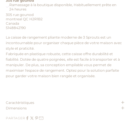
305 rue gounod
Ramassage à la boutique disponible, Habituellement prête en
24 heures
305 rue gounod
montreal QC H2R1B2
Canada
5148842190
La caisse de rangement pliante moderne de 3 Sprouts est un
incontournable pour organiser chaque pièce de votre maison avec
style et praticité.
Fabriquée en plastique robuste, cette caisse offre durabilité et
fiabilité. Dotée de quatre poignées, elle est facile à transporter et à
manipuler. De plus, sa conception empilable vous permet de
maximiser l'espace de rangement. Optez pour la solution parfaite
pour garder votre maison bien rangée et organisée.
Caractéristiques
Dimensions
PARTAGER