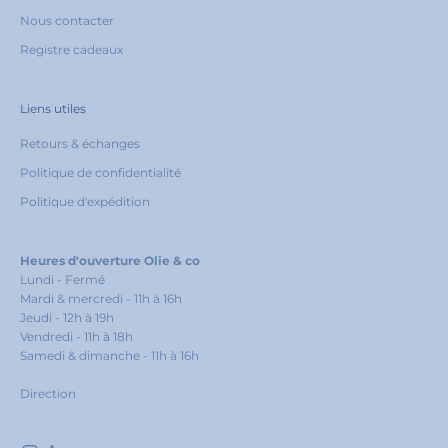
Nous contacter
Registre cadeaux
Liens utiles
Retours & échanges
Politique de confidentialité
Politique d'expédition
Heures d'ouverture Olie & co
Lundi - Fermé
Mardi & mercredi - 11h à 16h
Jeudi - 12h à 19h
Vendredi - 11h à 18h
Samedi & dimanche - 11h à 16h
Direction