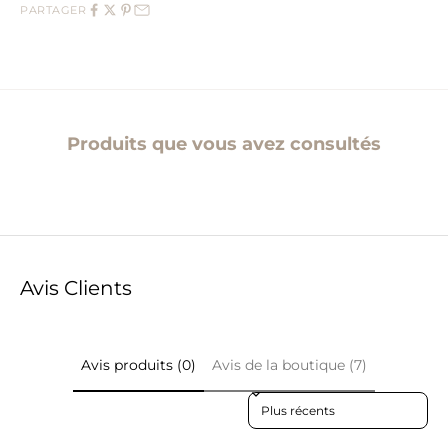
PARTAGER
Produits que vous avez consultés
Avis Clients
Avis produits (0)
Avis de la boutique (7)
Sort reviews by