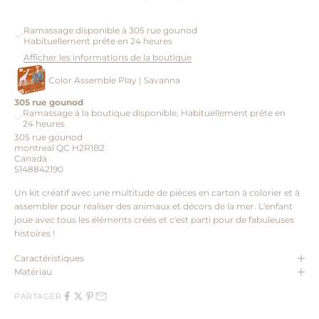
Ramassage disponible à 305 rue gounod
Habituellement prête en 24 heures
Afficher les informations de la boutique
Color Assemble Play | Savanna
305 rue gounod
Ramassage à la boutique disponible, Habituellement prête en
24 heures
305 rue gounod
montreal QC H2R1B2
Canada
5148842190
Un kit créatif avec une multitude de pièces en carton à colorier et à
assembler pour réaliser des animaux et décors de la mer. L'enfant
joue avec tous les éléments créés et c'est parti pour de fabuleuses
histoires !
Caractéristiques
Matériau
PARTAGER