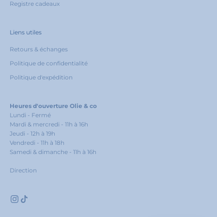
Registre cadeaux
Liens utiles
Retours & échanges
Politique de confidentialité
Politique d'expédition
Heures d'ouverture Olie & co
Lundi - Fermé
Mardi & mercredi - 11h à 16h
Jeudi - 12h à 19h
Vendredi - 11h à 18h
Samedi & dimanche - 11h à 16h
Direction