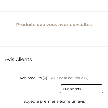
Produits que vous avez consultés
Avis Clients
Avis produits (0)
Avis de la boutique (7)
Sort reviews by
Soyez le premier à écrire un avis