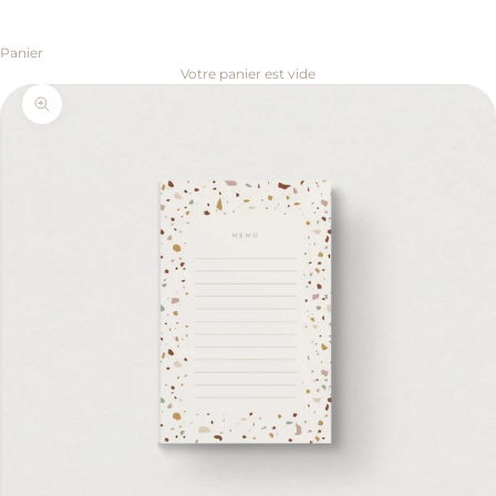
Panier
Votre panier est vide
Zoomer sur l'image