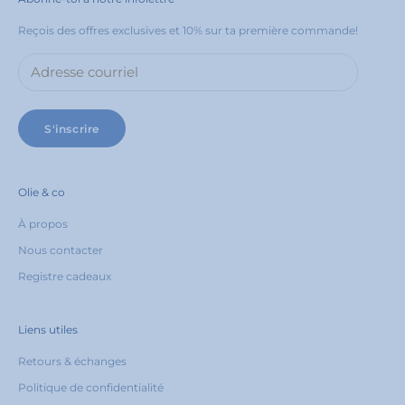
Reçois des offres exclusives et 10% sur ta première commande!
S'inscrire
Olie & co
À propos
Nous contacter
Registre cadeaux
Liens utiles
Retours & échanges
Politique de confidentialité