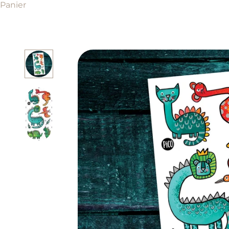
Panier