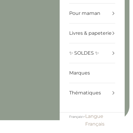
Pour maman
Livres & papeterie
✨ SOLDES ✨
Marques
Thématiques
Langue
Français
Français