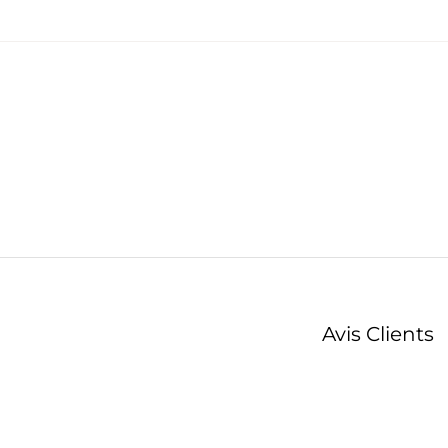
Avis Clients