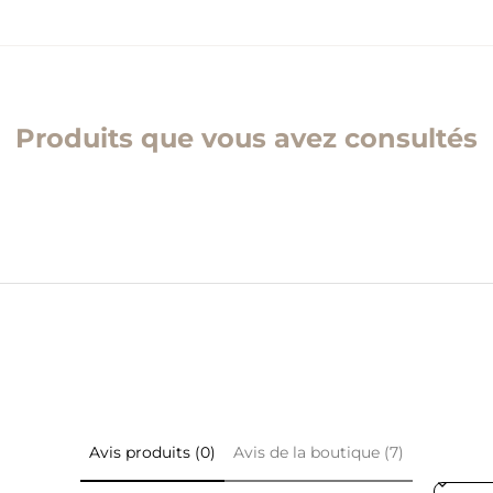
Produits que vous avez consultés
Avis produits (0)
Avis de la boutique (7)
Sort rev