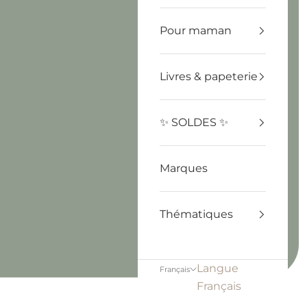
Pour maman
Livres & papeterie
✨ SOLDES ✨
Marques
Thématiques
Langue
Français
Français