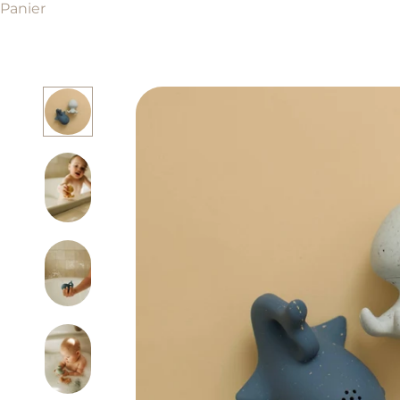
Panier