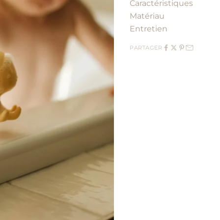
Caractéristiques
Matériau
Entretien
PARTAGER