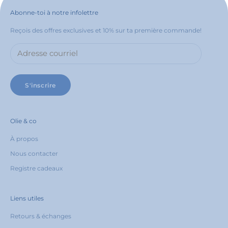
Abonne-toi à notre infolettre
Reçois des offres exclusives et 10% sur ta première commande!
S'inscrire
Olie & co
À propos
Nous contacter
Registre cadeaux
Liens utiles
Retours & échanges