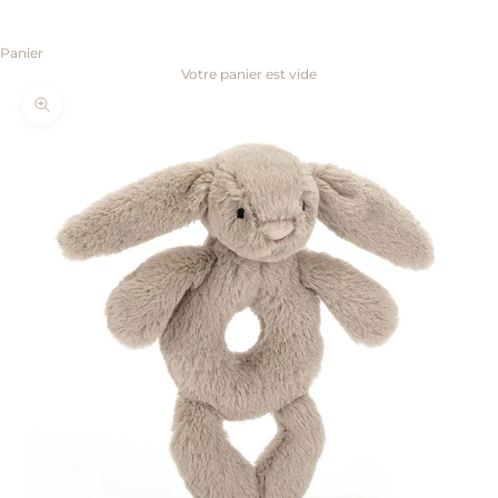
Panier
Votre panier est vide
Zoomer sur l'image