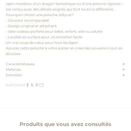
lapin moelleux, d’un dragon fantastique ou d’une pieuvre rigolote –
est conçu avec des détails soignés qui font toute la différence.
Pourquoi choisir une peluche Jellycat?
• Douceur incomparable
• Design original et attachant
• Idée-cadeau parfaite pour bébé, enfant, ado ou adulte
• Lavable en surface pour un entretien facile
Un vrai coup de cœur pour tous les âges!
Ajoutez cette peluche à votre panier et créez des souvenirs tout en
douceur.
Caractéristiques
Matériau
Entretien
PARTAGER
Produits que vous avez consultés