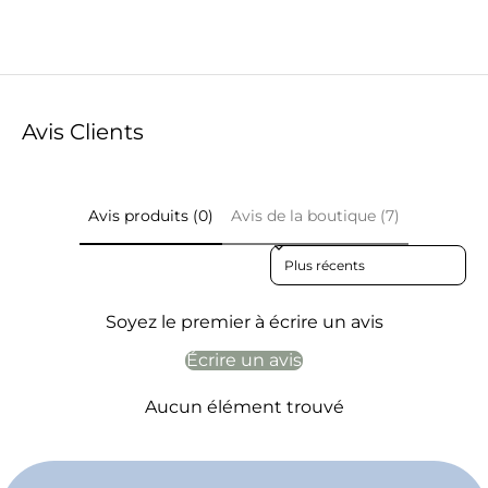
Avis Clients
Avis produits (0)
Avis de la boutique (7)
Sort reviews by
Soyez le premier à écrire un avis
Écrire un avis
Aucun élément trouvé