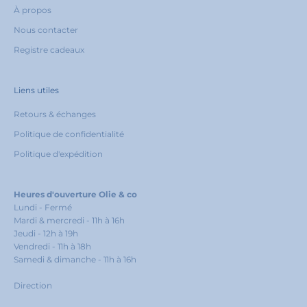
À propos
Nous contacter
Registre cadeaux
Liens utiles
Retours & échanges
Politique de confidentialité
Politique d'expédition
Heures d'ouverture Olie & co
Lundi - Fermé
Mardi & mercredi - 11h à 16h
Jeudi - 12h à 19h
Vendredi - 11h à 18h
Samedi & dimanche - 11h à 16h
Direction