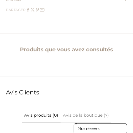
PARTAGER
Produits que vous avez consultés
Avis Clients
Avis produits (0)
Avis de la boutique (7)
Sort reviews by