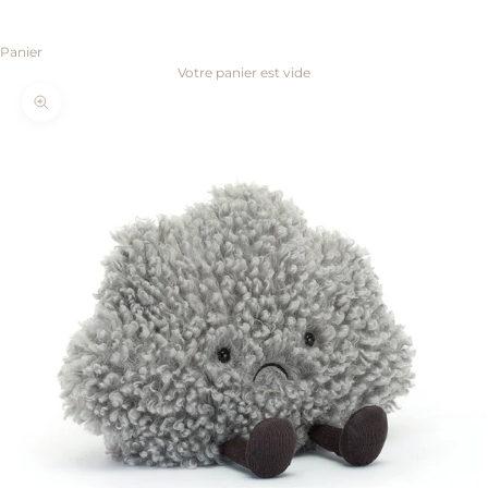
Panier
Votre panier est vide
Zoomer sur l'image