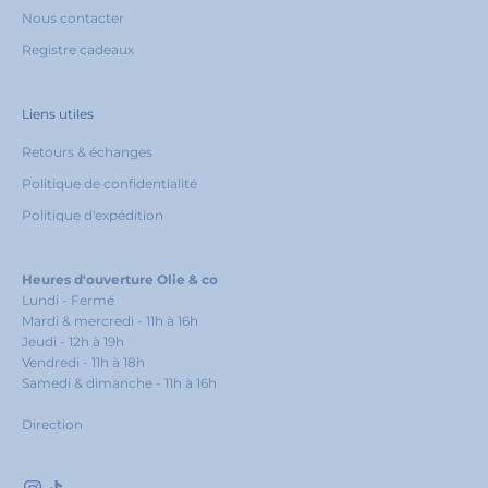
Nous contacter
Registre cadeaux
Liens utiles
Retours & échanges
Politique de confidentialité
Politique d'expédition
Heures d'ouverture Olie & co
Lundi - Fermé
Mardi & mercredi - 11h à 16h
Jeudi - 12h à 19h
Vendredi - 11h à 18h
Samedi & dimanche - 11h à 16h
Direction