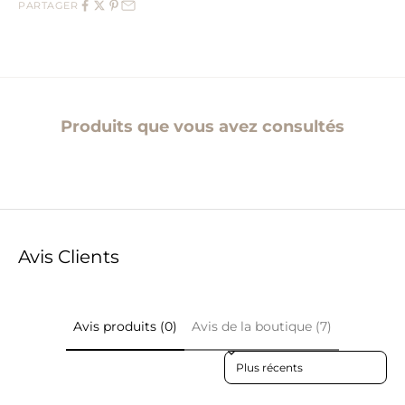
PARTAGER
Produits que vous avez consultés
Avis Clients
Avis produits (0)
Avis de la boutique (7)
Sort reviews by