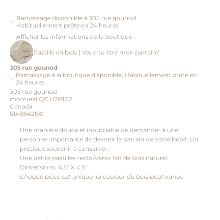
Ramassage disponible à 305 rue gounod
Habituellement prête en 24 heures
Afficher les informations de la boutique
Pastille en bois | Veux-tu être mon parrain?
305 rue gounod
Ramassage à la boutique disponible, Habituellement prête en
24 heures
305 rue gounod
montreal QC H2R1B2
Canada
5148842190
Une manière douce et inoubliable de demander à une
personne importante de devenir le parrain de votre bébé. Un
précieux souvenir à conserver.
Une petite pastilles recto/verso fait de bois naturel.
Dimensions: 4.5'' X 4.5''
Chaque pièce est unique, la couleur du bois peut varier.