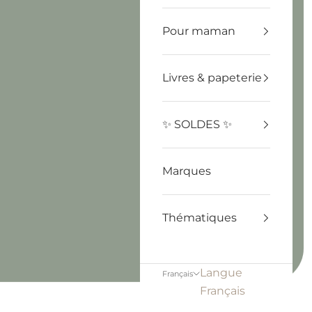
Pour maman
Livres & papeterie
✨ SOLDES ✨
Marques
Thématiques
Langue
Français
Français