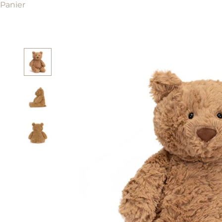
Panier