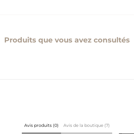
Produits que vous avez consultés
Avis produits (0)
Avis de la boutique (7)