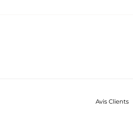
Avis Clients