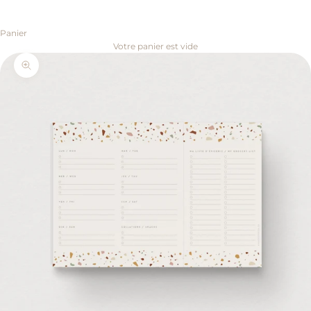
Panier
Votre panier est vide
Zoomer sur l'image