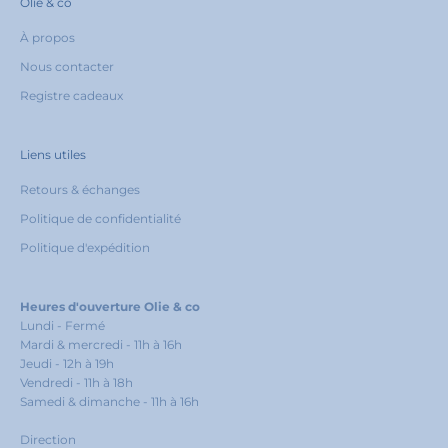
Olie & co
À propos
Nous contacter
Registre cadeaux
Liens utiles
Retours & échanges
Politique de confidentialité
Politique d'expédition
Heures d'ouverture Olie & co
Lundi - Fermé
Mardi & mercredi - 11h à 16h
Jeudi - 12h à 19h
Vendredi - 11h à 18h
Samedi & dimanche - 11h à 16h
Direction