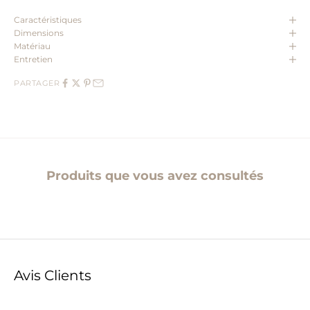
Caractéristiques
Dimensions
Matériau
Entretien
PARTAGER
Produits que vous avez consultés
Avis Clients