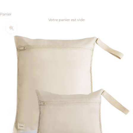
Panier
Votre panier est vide
Zoomer sur l'image