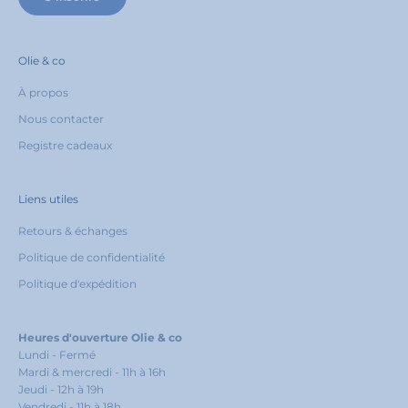
Olie & co
À propos
Nous contacter
Registre cadeaux
Liens utiles
Retours & échanges
Politique de confidentialité
Politique d'expédition
Heures d'ouverture Olie & co
Lundi - Fermé
Mardi & mercredi - 11h à 16h
Jeudi - 12h à 19h
Vendredi - 11h à 18h