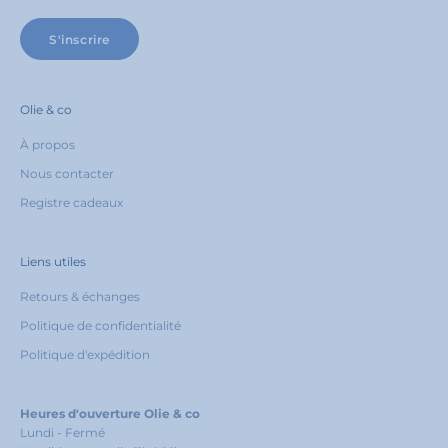
S'inscrire
Olie & co
À propos
Nous contacter
Registre cadeaux
Liens utiles
Retours & échanges
Politique de confidentialité
Politique d'expédition
Heures d'ouverture Olie & co
Lundi - Fermé