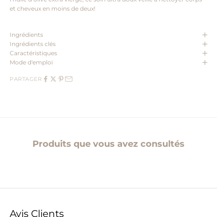
et cheveux en moins de deux!
Ingrédients
Ingrédients clés
Caractéristiques
Mode d'emploi
PARTAGER
Produits que vous avez consultés
Avis Clients