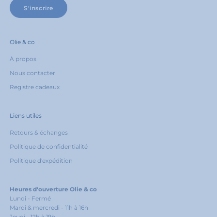
S'inscrire
Olie & co
À propos
Nous contacter
Registre cadeaux
Liens utiles
Retours & échanges
Politique de confidentialité
Politique d'expédition
Heures d'ouverture Olie & co
Lundi - Fermé
Mardi & mercredi - 11h à 16h
Jeudi - 12h à 19h