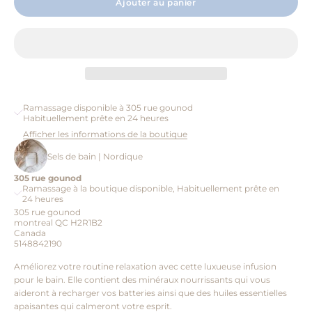
Ajouter au panier
Ramassage disponible à 305 rue gounod
Habituellement prête en 24 heures
Afficher les informations de la boutique
Sels de bain | Nordique
305 rue gounod
Ramassage à la boutique disponible, Habituellement prête en
24 heures
305 rue gounod
montreal QC H2R1B2
Canada
5148842190
Améliorez votre routine relaxation avec cette luxueuse infusion
pour le bain. Elle contient des minéraux nourrissants qui vous
aideront à recharger vos batteries ainsi que des huiles essentielles
apaisantes qui calmeront votre esprit.