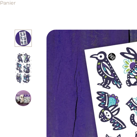
Panier