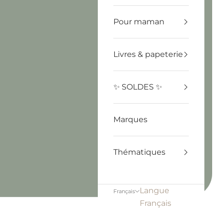
Pour maman
Livres & papeterie
✨ SOLDES ✨
Marques
Thématiques
Langue
Français
Français