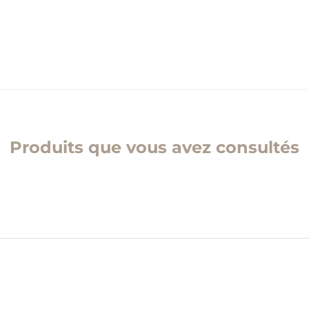
Produits que vous avez consultés