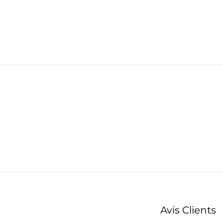
Avis Clients