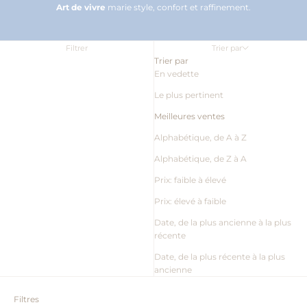
Art de vivre
marie style, confort et raffinement.
Filtrer
Trier par
Trier par
En vedette
Le plus pertinent
Meilleures ventes
Alphabétique, de A à Z
Alphabétique, de Z à A
Prix: faible à élevé
Prix: élevé à faible
Date, de la plus ancienne à la plus
récente
Date, de la plus récente à la plus
ancienne
Filtres