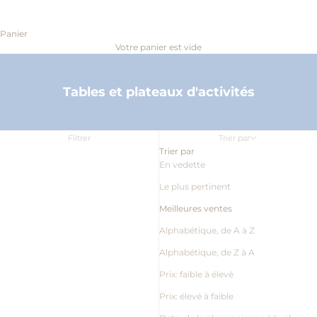
Panier
Votre panier est vide
Tables et plateaux d'activités
Filtrer
Trier par
Trier par
En vedette
Le plus pertinent
Meilleures ventes
Alphabétique, de A à Z
Alphabétique, de Z à A
Prix: faible à élevé
Prix: élevé à faible