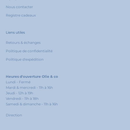
Nous contacter
Registre cadeaux
Liens utiles
Retours & échanges
Politique de confidentialité
Politique d'expédition
Heures d'ouverture Olie & co
Lundi - Fermé
Mardi & mercredi - 11h à 16h
Jeudi - 12h à 19h
Vendredi - 11h à 18h
Samedi & dimanche - 11h à 16h
Direction