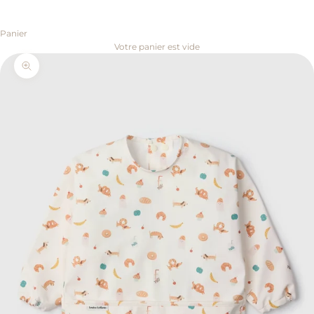
Panier
Votre panier est vide
Zoomer sur l'image