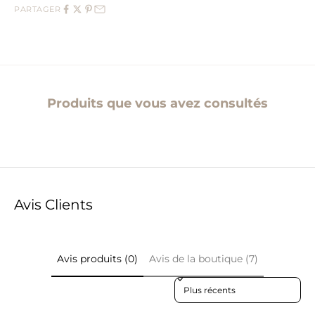
PARTAGER
Produits que vous avez consultés
Avis Clients
Avis produits (0)
Avis de la boutique (7)
Sort reviews by