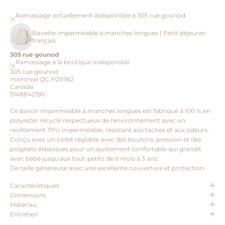
Ramassage actuellement indisponible à 305 rue gounod
Bavette imperméable à manches longues | Petit déjeuner
français
305 rue gounod
Ramassage à la boutique indisponible
305 rue gounod
montreal QC H2R1B2
Canada
5148842190
Ce bavoir imperméable à manches longues est fabriqué à 100 % en
polyester recyclé respectueux de l'environnement avec un
revêtement TPU imperméable, résistant aux taches et aux odeurs.
Conçu avec un collet réglable avec des boutons-pression et des
poignets élastiques pour un ajustement confortable qui grandit
avec bébé jusqu'aux tout-petits de 6 mois à 3 ans.
De taille généreuse avec une excellente couverture et protection.
Caractéristiques
Dimensions
Matériau
Entretien