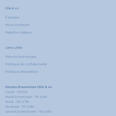
Olie & co
À propos
Nous contacter
Registre cadeaux
Liens utiles
Retours & échanges
Politique de confidentialité
Politique d'expédition
Heures d'ouverture Olie & co
Lundi - Fermé
Mardi & mercredi - 11h à 16h
Jeudi - 12h à 19h
Vendredi - 11h à 18h
Samedi & dimanche - 11h à 16h