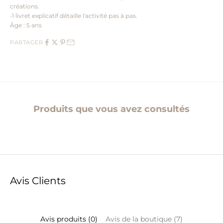
créations.
•1 livret explicatif détaille l'activité pas à pas.
Âge : 5 ans
PARTAGER
Produits que vous avez consultés
Avis Clients
Avis produits (0)
Avis de la boutique (7)