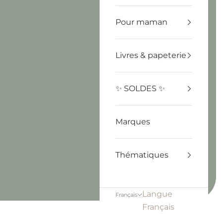
Pour maman
Livres & papeterie
✨ SOLDES ✨
Marques
Thématiques
Langue
Français
Français