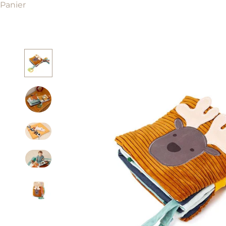
Panier