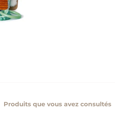
Produits que vous avez consultés