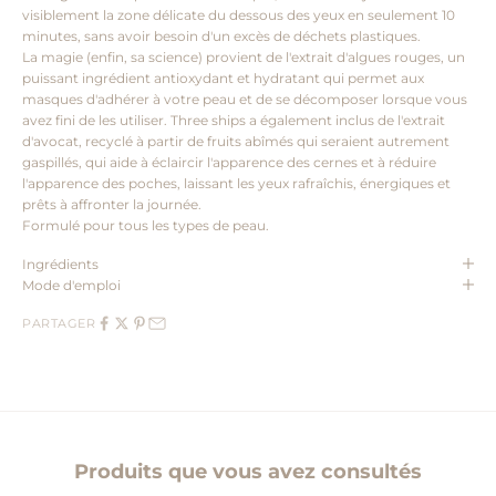
visiblement la zone délicate du dessous des yeux en seulement 10
minutes, sans avoir besoin d'un excès de déchets plastiques.
La magie (enfin, sa science) provient de l'extrait d'algues rouges, un
puissant ingrédient antioxydant et hydratant qui permet aux
masques d'adhérer à votre peau et de se décomposer lorsque vous
avez fini de les utiliser. Three ships a également inclus de l'extrait
d'avocat, recyclé à partir de fruits abîmés qui seraient autrement
gaspillés, qui aide à éclaircir l'apparence des cernes et à réduire
l'apparence des poches, laissant les yeux rafraîchis, énergiques et
prêts à affronter la journée.
Formulé pour tous les types de peau.
Ingrédients
Mode d'emploi
PARTAGER
Produits que vous avez consultés