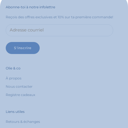
Abonne-toi à notre infolettre
Reçois des offres exclusives et 10% sur ta première commande!
S'inscrire
Olie & co
À propos
Nous contacter
Registre cadeaux
Liens utiles
Retours & échanges