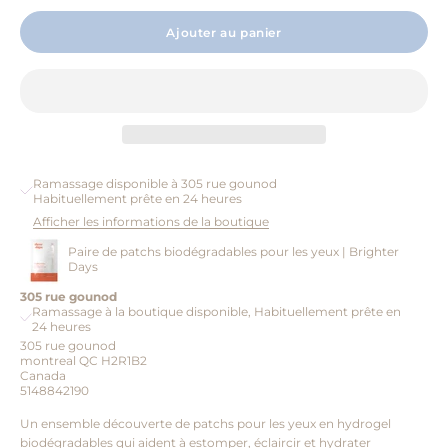
Ajouter au panier
Ramassage disponible à 305 rue gounod
Habituellement prête en 24 heures
Afficher les informations de la boutique
Paire de patchs biodégradables pour les yeux | Brighter
Days
305 rue gounod
Ramassage à la boutique disponible, Habituellement prête en
24 heures
305 rue gounod
montreal QC H2R1B2
Canada
5148842190
Un ensemble découverte de patchs pour les yeux en hydrogel
biodégradables qui aident à estomper, éclaircir et hydrater