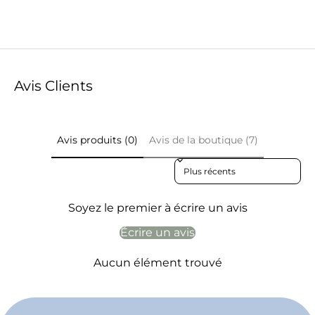
Avis Clients
Avis produits (0)
Avis de la boutique (7)
Sort reviews by
Soyez le premier à écrire un avis
Écrire un avis
Aucun élément trouvé