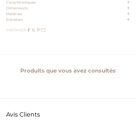
Caractéristiques
Dimensions
Matériau
Entretien
PARTAGER
Produits que vous avez consultés
Avis Clients