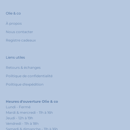
Olie & co
À propos
Nous contacter
Registre cadeaux
Liens utiles
Retours & échanges
Politique de confidentialité
Politique d'expédition
Heures d'ouverture Olie & co
Lundi - Fermé
Mardi & mercredi - 11h à 16h
Jeudi - 12h à 19h
Vendredi - 11h à 18h
Samedi & dimanche - 11h à 16h