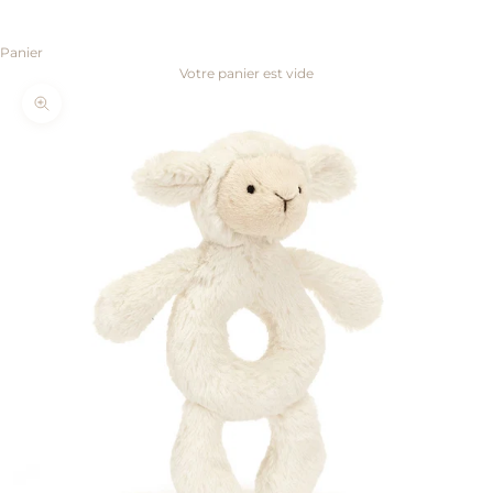
Panier
Votre panier est vide
Zoomer sur l'image