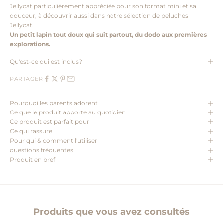
Jellycat particulièrement appréciée pour son format mini et sa
douceur, à découvrir aussi dans notre sélection de peluches
Jellycat.
Un petit lapin tout doux qui suit partout, du dodo aux premières
explorations.
Qu'est-ce qui est inclus?
PARTAGER
Pourquoi les parents adorent
Ce que le produit apporte au quotidien
Ce produit est parfait pour
Ce qui rassure
Pour qui & comment l'utiliser
questions fréquentes
Produit en bref
Produits que vous avez consultés