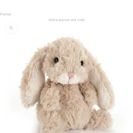
Panier
Votre panier est vide
Zoomer sur l'image