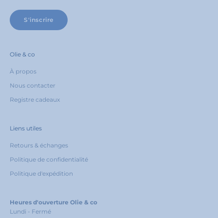
S'inscrire
Olie & co
À propos
Nous contacter
Registre cadeaux
Liens utiles
Retours & échanges
Politique de confidentialité
Politique d'expédition
Heures d'ouverture Olie & co
Lundi - Fermé